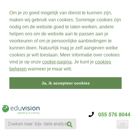
Om je zo goed mogelijk van dienst te kunnen zijn,
maken wij gebruik van cookies. Sommige cookies zijn
nodig om de website goed te laten werken, andere
helpen ons om de website aan te passen aan je
voorkeuren of om je persoonlijke aanbiedingen te
kunnen doen. Natuurlijk mag je zelf aangeven welke
cookies je wilt toestaan. Meer informatie over cookies
vind je op onze
cookie-pagina
. Je kunt je
cookies
beheren
wanneer je maar wilt.
Ja, ik accepteer cookies
055 576 8044