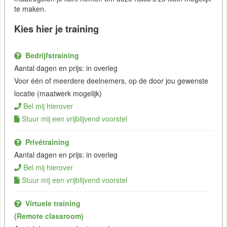
te maken.
Kies hier je training
Bedrijfstraining
Aantal dagen en prijs: in overleg
Voor één of meerdere deelnemers, op de door jou gewenste
locatie (maatwerk mogelijk)
Bel mij hierover
Stuur mij een vrijblijvend voorstel
Privétraining
Aantal dagen en prijs: in overleg
Bel mij hierover
Stuur mij een vrijblijvend voorstel
Virtuele training
(Remote classroom)