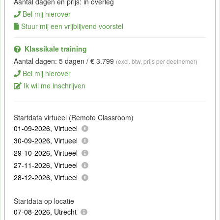
Aantal dagen en prijs: in overleg
Bel mij hierover
Stuur mij een vrijblijvend voorstel
Klassikale training
Aantal dagen: 5 dagen / € 3.799
(excl. btw, prijs per deelnemer)
Bel mij hierover
Ik wil me inschrijven
Startdata virtueel (Remote Classroom)
01-09-2026, Virtueel
30-09-2026, Virtueel
29-10-2026, Virtueel
27-11-2026, Virtueel
28-12-2026, Virtueel
Startdata op locatie
07-08-2026, Utrecht