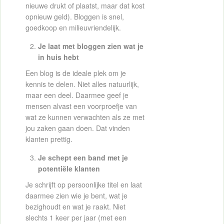
nieuwe drukt of plaatst, maar dat kost
opnieuw geld). Bloggen is snel,
goedkoop en milieuvriendelijk.
Je laat met bloggen zien wat je
in huis hebt
Een blog is de ideale plek om je
kennis te delen. Niet alles natuurlijk,
maar een deel. Daarmee geef je
mensen alvast een voorproefje van
wat ze kunnen verwachten als ze met
jou zaken gaan doen. Dat vinden
klanten prettig.
Je schept een band met je
potentiële klanten
Je schrijft op persoonlijke titel en laat
daarmee zien wie je bent, wat je
bezighoudt en wat je raakt. Niet
slechts 1 keer per jaar (met een