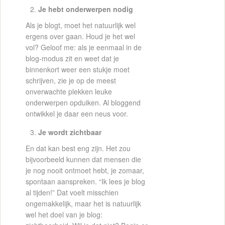
Je hebt onderwerpen nodig
Als je blogt, moet het natuurlijk wel
ergens over gaan. Houd je het wel
vol? Geloof me: als je eenmaal in de
blog-modus zit en weet dat je
binnenkort weer een stukje moet
schrijven, zie je op de meest
onverwachte plekken leuke
onderwerpen opduiken. Al bloggend
ontwikkel je daar een neus voor.
Je wordt zichtbaar
En dat kan best eng zijn. Het zou
bijvoorbeeld kunnen dat mensen die
je nog nooit ontmoet hebt, je zomaar,
spontaan aanspreken. “Ik lees je blog
al tijden!” Dat voelt misschien
ongemakkelijk, maar het is natuurlijk
wel het doel van je blog: