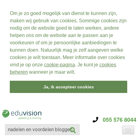
Om je zo goed mogelijk van dienst te kunnen zijn,
maken wij gebruik van cookies. Sommige cookies zijn
nodig om de website goed te laten werken, andere
helpen ons om de website aan te passen aan je
voorkeuren of om je persoonlijke aanbiedingen te
kunnen doen. Natuurlijk mag je zelf aangeven welke
cookies je wilt toestaan. Meer informatie over cookies
vind je op onze
cookie-pagina
. Je kunt je
cookies
beheren
wanneer je maar wilt.
Ja, ik accepteer cookies
055 576 8044