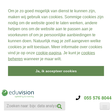
Om je zo goed mogelijk van dienst te kunnen zijn,
maken wij gebruik van cookies. Sommige cookies zijn
nodig om de website goed te laten werken, andere
helpen ons om de website aan te passen aan je
voorkeuren of om je persoonlijke aanbiedingen te
kunnen doen. Natuurlijk mag je zelf aangeven welke
cookies je wilt toestaan. Meer informatie over cookies
vind je op onze
cookie-pagina
. Je kunt je
cookies
beheren
wanneer je maar wilt.
Ja, ik accepteer cookies
055 576 8044