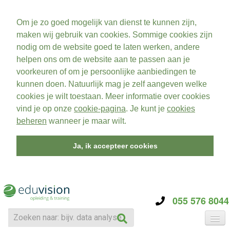
Om je zo goed mogelijk van dienst te kunnen zijn,
maken wij gebruik van cookies. Sommige cookies zijn
nodig om de website goed te laten werken, andere
helpen ons om de website aan te passen aan je
voorkeuren of om je persoonlijke aanbiedingen te
kunnen doen. Natuurlijk mag je zelf aangeven welke
cookies je wilt toestaan. Meer informatie over cookies
vind je op onze
cookie-pagina
. Je kunt je
cookies
beheren
wanneer je maar wilt.
Ja, ik accepteer cookies
055 576 8044