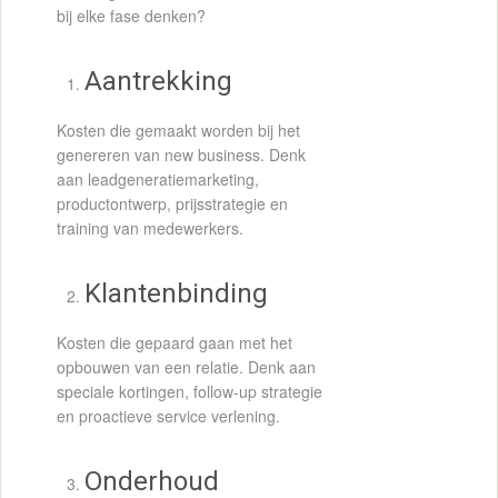
bij elke fase denken?
Aantrekking
Kosten die gemaakt worden bij het
genereren van new business. Denk
aan leadgeneratiemarketing,
productontwerp, prijsstrategie en
training van medewerkers.
Klantenbinding
Kosten die gepaard gaan met het
opbouwen van een relatie. Denk aan
speciale kortingen, follow-up strategie
en proactieve service verlening.
Onderhoud