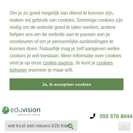
Om je zo goed mogelijk van dienst te kunnen zijn,
maken wij gebruik van cookies. Sommige cookies zijn
nodig om de website goed te laten werken, andere
helpen ons om de website aan te passen aan je
voorkeuren of om je persoonlijke aanbiedingen te
kunnen doen. Natuurlijk mag je zelf aangeven welke
cookies je wilt toestaan. Meer informatie over cookies
vind je op onze
cookie-pagina
. Je kunt je
cookies
beheren
wanneer je maar wilt.
Ja, ik accepteer cookies
055 576 8044