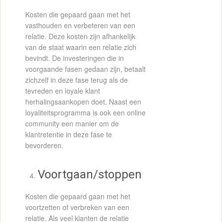
Kosten die gepaard gaan met het
vasthouden en verbeteren van een
relatie. Deze kosten zijn afhankelijk
van de staat waarin een relatie zich
bevindt. De investeringen die in
voorgaande fasen gedaan zijn, betaalt
zichzelf in deze fase terug als de
tevreden en loyale klant
herhalingsaankopen doet. Naast een
loyaliteitsprogramma is ook een online
community een manier om de
klantretentie in deze fase te
bevorderen.
Voortgaan/stoppen
Kosten die gepaard gaan met het
voortzetten of verbreken van een
relatie. Als veel klanten de relatie