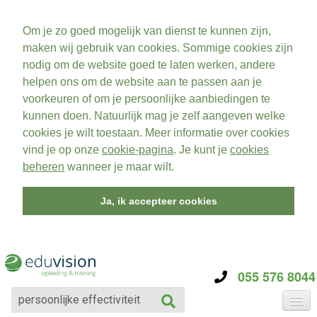
Om je zo goed mogelijk van dienst te kunnen zijn,
maken wij gebruik van cookies. Sommige cookies zijn
nodig om de website goed te laten werken, andere
helpen ons om de website aan te passen aan je
voorkeuren of om je persoonlijke aanbiedingen te
kunnen doen. Natuurlijk mag je zelf aangeven welke
cookies je wilt toestaan. Meer informatie over cookies
vind je op onze
cookie-pagina
. Je kunt je
cookies
beheren
wanneer je maar wilt.
Ja, ik accepteer cookies
055 576 8044