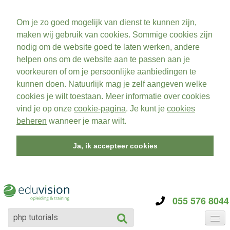
Om je zo goed mogelijk van dienst te kunnen zijn,
maken wij gebruik van cookies. Sommige cookies zijn
nodig om de website goed te laten werken, andere
helpen ons om de website aan te passen aan je
voorkeuren of om je persoonlijke aanbiedingen te
kunnen doen. Natuurlijk mag je zelf aangeven welke
cookies je wilt toestaan. Meer informatie over cookies
vind je op onze
cookie-pagina
. Je kunt je
cookies
beheren
wanneer je maar wilt.
Ja, ik accepteer cookies
055 576 8044