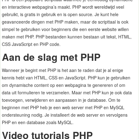
en interactieve webpagina’s maakt. PHP wordt wereldwijd veel
gebruikt, is gratis in gebruik en is open source. Je kunt hele
geavanceerde dingen met PHP maken, maar de scripttaal is ook
simpel te gebruiken voor beginners die een eerste website willen
maken met PHP. PHP bestanden kunnen bestaan uit tekst, HTML,
CSS JavaScript en PHP code.
Aan de slag met PHP
Wanneer je begint met PHP is het aan te raden dat je al enige
kennis hebt van HTML, CSS en JavaScript. PHP kun je gebruiken
om dynamische content op een webpagina te genereren of om
data uit formulieren te verzamelen. Maar met PHP kun je ook data
toevoegen, verwijderen en aanpassen in je database. Om te
beginnen met PHP heb je een web server met PHP en MySQL
ondersteuning nodig. Je installeert de web server en vervolgens
PHP en een database zoals MySQL.
Video tutorials PHP