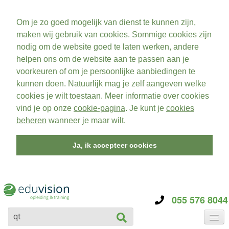
Om je zo goed mogelijk van dienst te kunnen zijn,
maken wij gebruik van cookies. Sommige cookies zijn
nodig om de website goed te laten werken, andere
helpen ons om de website aan te passen aan je
voorkeuren of om je persoonlijke aanbiedingen te
kunnen doen. Natuurlijk mag je zelf aangeven welke
cookies je wilt toestaan. Meer informatie over cookies
vind je op onze
cookie-pagina
. Je kunt je
cookies
beheren
wanneer je maar wilt.
Ja, ik accepteer cookies
055 576 8044