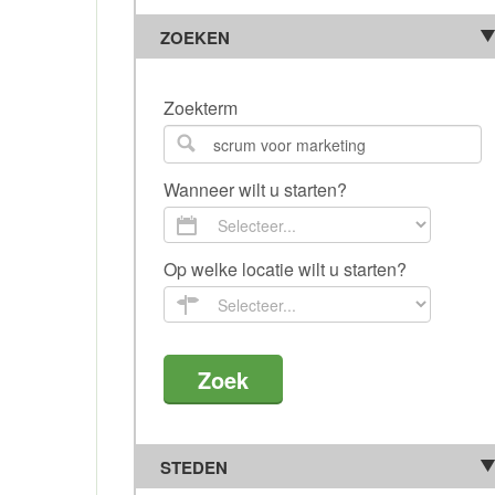
ZOEKEN
Zoekterm
Wanneer wilt u starten?
Op welke locatie wilt u starten?
STEDEN