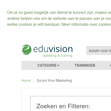
Om je zo goed mogelijk van dienst te kunnen zijn, maken w
andere helpen ons om de website aan te passen aan je voo
welke cookies je wilt toestaan. Meer informatie over cookie
CATEGORIE
TRAININGEN
Home
/
Scrum Voor Marketing
Zoeken en Filteren: