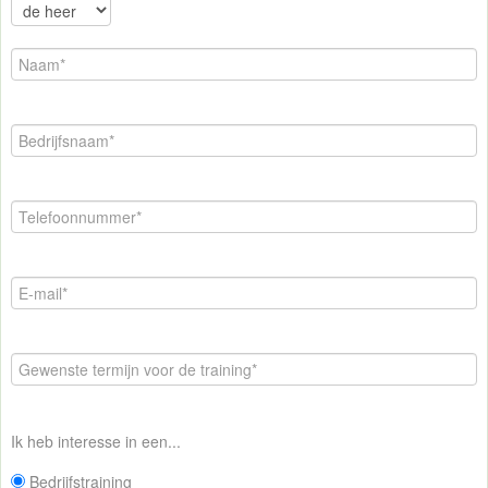
Ik heb interesse in een...
Bedrijfstraining