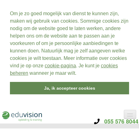
Om je zo goed mogelijk van dienst te kunnen zijn,
maken wij gebruik van cookies. Sommige cookies zijn
nodig om de website goed te laten werken, andere
helpen ons om de website aan te passen aan je
voorkeuren of om je persoonlijke aanbiedingen te
kunnen doen. Natuurlijk mag je zelf aangeven welke
cookies je wilt toestaan. Meer informatie over cookies
vind je op onze
cookie-pagina
. Je kunt je
cookies
beheren
wanneer je maar wilt.
Ja, ik accepteer cookies
055 576 8044
CATEGORIE
TRAININGEN