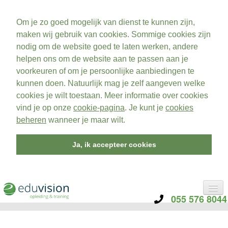
Om je zo goed mogelijk van dienst te kunnen zijn,
maken wij gebruik van cookies. Sommige cookies zijn
nodig om de website goed te laten werken, andere
helpen ons om de website aan te passen aan je
voorkeuren of om je persoonlijke aanbiedingen te
kunnen doen. Natuurlijk mag je zelf aangeven welke
cookies je wilt toestaan. Meer informatie over cookies
vind je op onze
cookie-pagina
. Je kunt je
cookies
beheren
wanneer je maar wilt.
Ja, ik accepteer cookies
055 576 8044
CATEGORIE
TRAININGEN