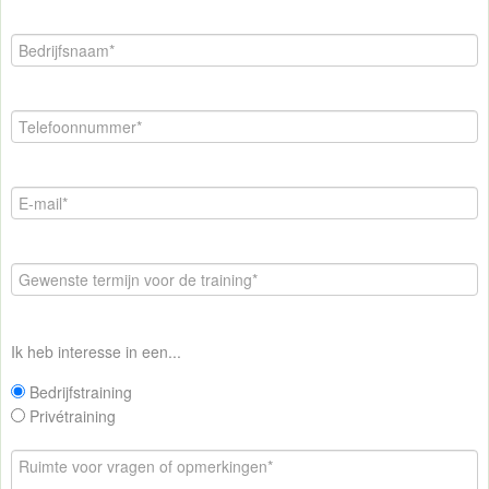
Ik heb interesse in een...
Bedrijfstraining
Privétraining