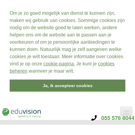
Om je zo goed mogelijk van dienst te kunnen zijn,
maken wij gebruik van cookies. Sommige cookies zijn
nodig om de website goed te laten werken, andere
helpen ons om de website aan te passen aan je
voorkeuren of om je persoonlijke aanbiedingen te
kunnen doen. Natuurlijk mag je zelf aangeven welke
cookies je wilt toestaan. Meer informatie over cookies
vind je op onze
cookie-pagina
. Je kunt je
cookies
beheren
wanneer je maar wilt.
Ja, ik accepteer cookies
055 576 8044
CATEGORIE
TRAININGEN