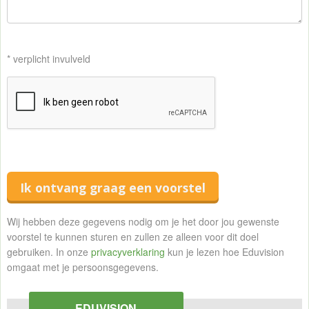
* verplicht invulveld
Ik ontvang graag een voorstel
Wij hebben deze gegevens nodig om je het door jou gewenste
voorstel te kunnen sturen en zullen ze alleen voor dit doel
gebruiken. In onze
privacyverklaring
kun je lezen hoe Eduvision
omgaat met je persoonsgegevens.
EDUVISION