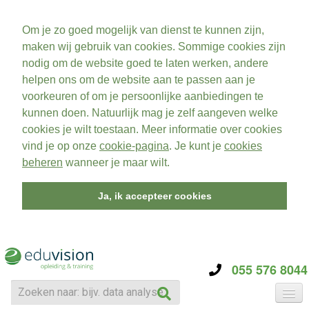
Om je zo goed mogelijk van dienst te kunnen zijn,
maken wij gebruik van cookies. Sommige cookies zijn
nodig om de website goed te laten werken, andere
helpen ons om de website aan te passen aan je
voorkeuren of om je persoonlijke aanbiedingen te
kunnen doen. Natuurlijk mag je zelf aangeven welke
cookies je wilt toestaan. Meer informatie over cookies
vind je op onze
cookie-pagina
. Je kunt je
cookies
beheren
wanneer je maar wilt.
Ja, ik accepteer cookies
055 576 8044