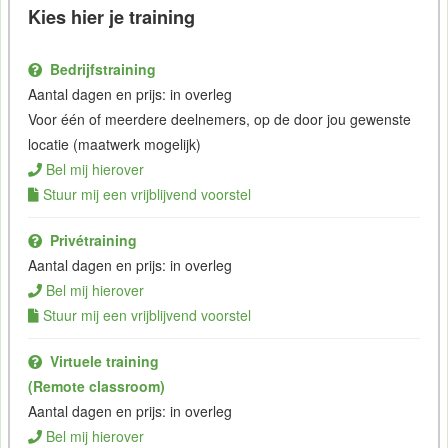
Kies hier je training
Bedrijfstraining
Aantal dagen en prijs: in overleg
Voor één of meerdere deelnemers, op de door jou gewenste
locatie (maatwerk mogelijk)
Bel mij hierover
Stuur mij een vrijblijvend voorstel
Privétraining
Aantal dagen en prijs: in overleg
Bel mij hierover
Stuur mij een vrijblijvend voorstel
Virtuele training
(Remote classroom)
Aantal dagen en prijs: in overleg
Bel mij hierover