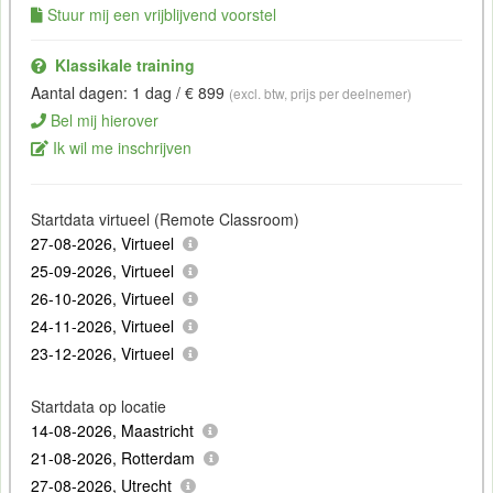
Stuur mij een vrijblijvend voorstel
Klassikale training
Aantal dagen: 1 dag / € 899
(excl. btw, prijs per deelnemer)
Bel mij hierover
Ik wil me inschrijven
Startdata virtueel (Remote Classroom)
27-08-2026, Virtueel
25-09-2026, Virtueel
26-10-2026, Virtueel
24-11-2026, Virtueel
23-12-2026, Virtueel
Startdata op locatie
14-08-2026, Maastricht
21-08-2026, Rotterdam
27-08-2026, Utrecht