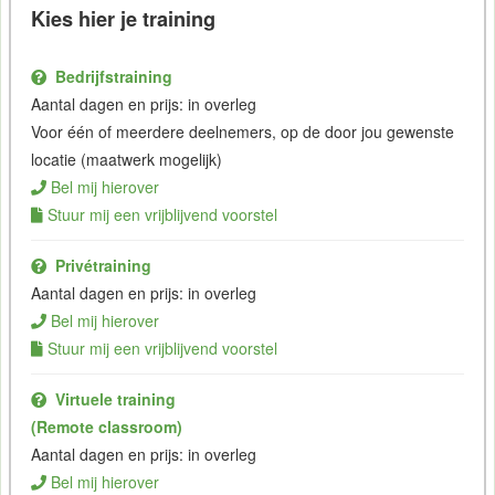
Kies hier je training
Bedrijfstraining
Aantal dagen en prijs: in overleg
Voor één of meerdere deelnemers, op de door jou gewenste
locatie (maatwerk mogelijk)
Bel mij hierover
Stuur mij een vrijblijvend voorstel
Privétraining
Aantal dagen en prijs: in overleg
Bel mij hierover
Stuur mij een vrijblijvend voorstel
Virtuele training
(Remote classroom)
Aantal dagen en prijs: in overleg
Bel mij hierover