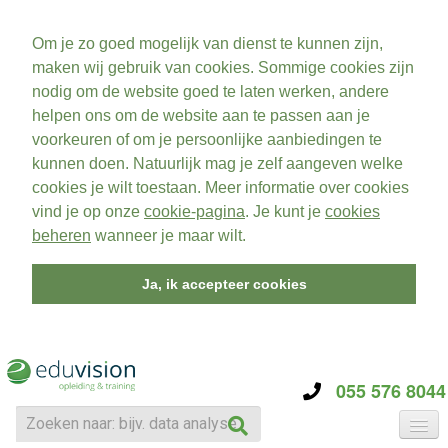
Om je zo goed mogelijk van dienst te kunnen zijn,
maken wij gebruik van cookies. Sommige cookies zijn
nodig om de website goed te laten werken, andere
helpen ons om de website aan te passen aan je
voorkeuren of om je persoonlijke aanbiedingen te
kunnen doen. Natuurlijk mag je zelf aangeven welke
cookies je wilt toestaan. Meer informatie over cookies
vind je op onze
cookie-pagina
. Je kunt je
cookies
beheren
wanneer je maar wilt.
Ja, ik accepteer cookies
055 576 8044