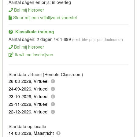
Aantal dagen en prijs: in overleg
Bel mij hierover
Stuur mij een vrijblijvend voorstel
Klassikale training
Aantal dagen: 2 dagen / € 1.699
(excl. btw, prijs per deelnemer)
Bel mij hierover
Ik wil me inschrijven
Startdata virtueel (Remote Classroom)
26-08-2026, Virtueel
24-09-2026, Virtueel
23-10-2026, Virtueel
23-11-2026, Virtueel
22-12-2026, Virtueel
Startdata op locatie
14-08-2026, Maastricht