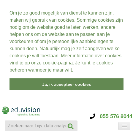
Om je zo goed mogelijk van dienst te kunnen zijn,
maken wij gebruik van cookies. Sommige cookies zijn
nodig om de website goed te laten werken, andere
helpen ons om de website aan te passen aan je
voorkeuren of om je persoonlijke aanbiedingen te
kunnen doen. Natuurlijk mag je zelf aangeven welke
cookies je wilt toestaan. Meer informatie over cookies
vind je op onze
cookie-pagina
. Je kunt je
cookies
beheren
wanneer je maar wilt.
Ja, ik accepteer cookies
055 576 8044