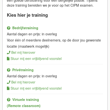
een goede certificering voor een dergelijke positie. Tijdens
deze training bereiden we je voor op het CIPM examen.
Kies hier je training
Bedrijfstraining
Aantal dagen en prijs: in overleg
Voor één of meerdere deelnemers, op de door jou gewenste
locatie (maatwerk mogelijk)
Bel mij hierover
Stuur mij een vrijblijvend voorstel
Privétraining
Aantal dagen en prijs: in overleg
Bel mij hierover
Stuur mij een vrijblijvend voorstel
Virtuele training
(Remote classroom)