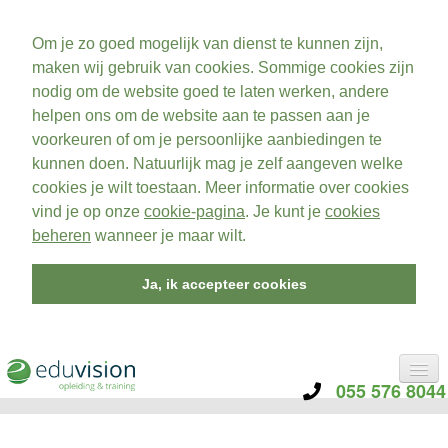
Om je zo goed mogelijk van dienst te kunnen zijn,
maken wij gebruik van cookies. Sommige cookies zijn
nodig om de website goed te laten werken, andere
helpen ons om de website aan te passen aan je
voorkeuren of om je persoonlijke aanbiedingen te
kunnen doen. Natuurlijk mag je zelf aangeven welke
cookies je wilt toestaan. Meer informatie over cookies
vind je op onze
cookie-pagina
. Je kunt je
cookies
beheren
wanneer je maar wilt.
Ja, ik accepteer cookies
055 576 8044
CATEGORIE
TRAININGEN