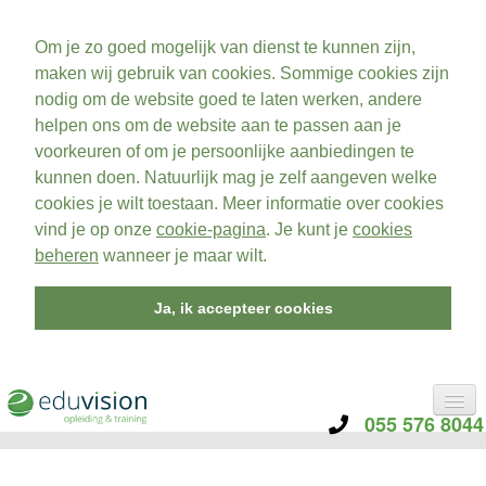
Om je zo goed mogelijk van dienst te kunnen zijn,
maken wij gebruik van cookies. Sommige cookies zijn
nodig om de website goed te laten werken, andere
helpen ons om de website aan te passen aan je
voorkeuren of om je persoonlijke aanbiedingen te
kunnen doen. Natuurlijk mag je zelf aangeven welke
cookies je wilt toestaan. Meer informatie over cookies
vind je op onze
cookie-pagina
. Je kunt je
cookies
beheren
wanneer je maar wilt.
Ja, ik accepteer cookies
055 576 8044
CATEGORIE
TRAININGEN