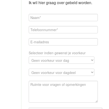
Ik wil hier graag over gebeld worden.
Selecteer indien gewenst je voorkeur