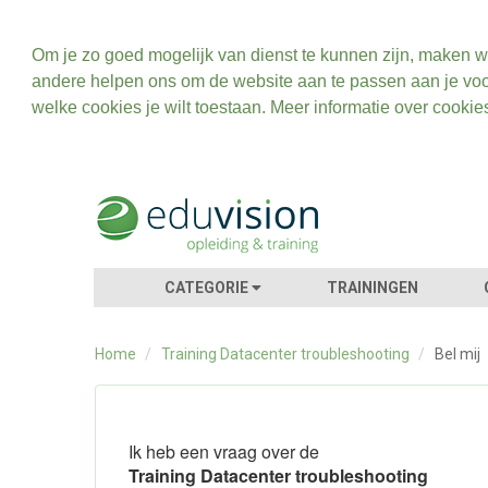
Om je zo goed mogelijk van dienst te kunnen zijn, maken w
andere helpen ons om de website aan te passen aan je voo
welke cookies je wilt toestaan. Meer informatie over cookie
CATEGORIE
TRAININGEN
Home
/
Training Datacenter troubleshooting
/
Bel mij
Ik heb een vraag over de
Training Datacenter troubleshooting