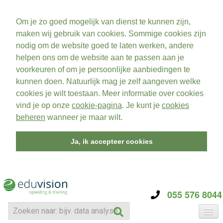
Om je zo goed mogelijk van dienst te kunnen zijn,
maken wij gebruik van cookies. Sommige cookies zijn
nodig om de website goed te laten werken, andere
helpen ons om de website aan te passen aan je
voorkeuren of om je persoonlijke aanbiedingen te
kunnen doen. Natuurlijk mag je zelf aangeven welke
cookies je wilt toestaan. Meer informatie over cookies
vind je op onze
cookie-pagina
. Je kunt je
cookies
beheren
wanneer je maar wilt.
Ja, ik accepteer cookies
055 576 8044