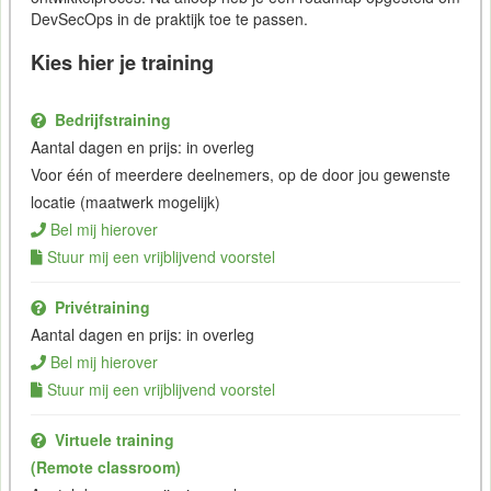
DevSecOps in de praktijk toe te passen.
Kies hier je training
Bedrijfstraining
Aantal dagen en prijs: in overleg
Voor één of meerdere deelnemers, op de door jou gewenste
locatie (maatwerk mogelijk)
Bel mij hierover
Stuur mij een vrijblijvend voorstel
Privétraining
Aantal dagen en prijs: in overleg
Bel mij hierover
Stuur mij een vrijblijvend voorstel
Virtuele training
(Remote classroom)