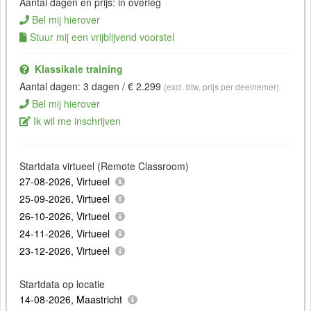
Aantal dagen en prijs: in overleg
Bel mij hierover
Stuur mij een vrijblijvend voorstel
Klassikale training
Aantal dagen: 3 dagen / € 2.299
(excl. btw, prijs per deelnemer)
Bel mij hierover
Ik wil me inschrijven
Startdata virtueel (Remote Classroom)
27-08-2026, Virtueel
25-09-2026, Virtueel
26-10-2026, Virtueel
24-11-2026, Virtueel
23-12-2026, Virtueel
Startdata op locatie
14-08-2026, Maastricht