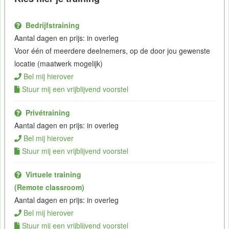
Bedrijfstraining
Aantal dagen en prijs: in overleg
Voor één of meerdere deelnemers, op de door jou gewenste
locatie (maatwerk mogelijk)
Bel mij hierover
Stuur mij een vrijblijvend voorstel
Privétraining
Aantal dagen en prijs: in overleg
Bel mij hierover
Stuur mij een vrijblijvend voorstel
Virtuele training
(Remote classroom)
Aantal dagen en prijs: in overleg
Bel mij hierover
Stuur mij een vrijblijvend voorstel