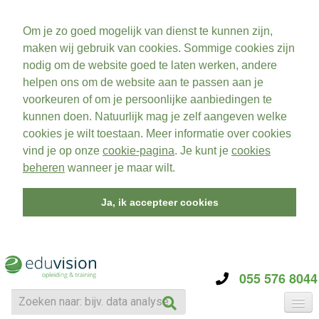
Om je zo goed mogelijk van dienst te kunnen zijn,
maken wij gebruik van cookies. Sommige cookies zijn
nodig om de website goed te laten werken, andere
helpen ons om de website aan te passen aan je
voorkeuren of om je persoonlijke aanbiedingen te
kunnen doen. Natuurlijk mag je zelf aangeven welke
cookies je wilt toestaan. Meer informatie over cookies
vind je op onze
cookie-pagina
. Je kunt je
cookies
beheren
wanneer je maar wilt.
Ja, ik accepteer cookies
055 576 8044