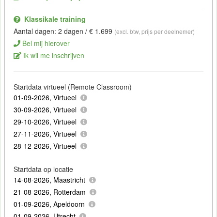
Klassikale training
Aantal dagen: 2 dagen / € 1.699
(excl. btw, prijs per deelnemer)
Bel mij hierover
Ik wil me inschrijven
Startdata virtueel (Remote Classroom)
01-09-2026, Virtueel
30-09-2026, Virtueel
29-10-2026, Virtueel
27-11-2026, Virtueel
28-12-2026, Virtueel
Startdata op locatie
14-08-2026, Maastricht
21-08-2026, Rotterdam
01-09-2026, Apeldoorn
01-09-2026, Utrecht