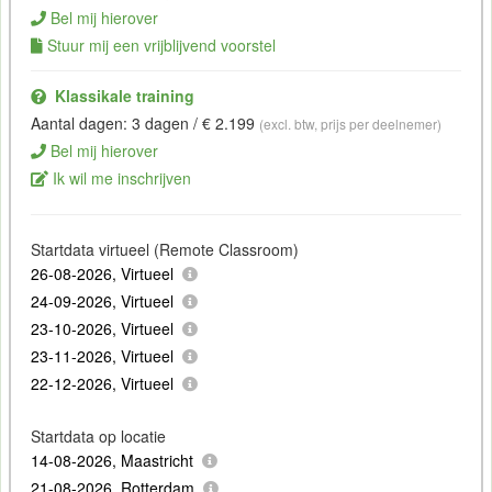
Bel mij hierover
Stuur mij een vrijblijvend voorstel
Klassikale training
Aantal dagen: 3 dagen / € 2.199
(excl. btw, prijs per deelnemer)
Bel mij hierover
Ik wil me inschrijven
Startdata virtueel (Remote Classroom)
26-08-2026, Virtueel
24-09-2026, Virtueel
23-10-2026, Virtueel
23-11-2026, Virtueel
22-12-2026, Virtueel
Startdata op locatie
14-08-2026, Maastricht
21-08-2026, Rotterdam