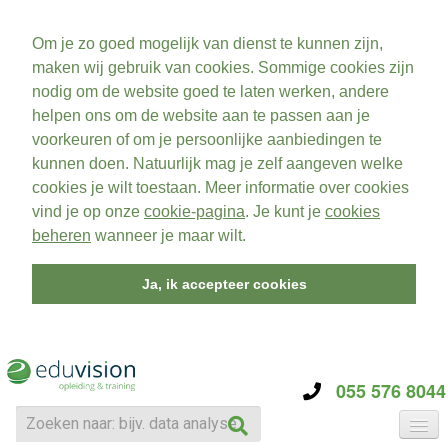
Om je zo goed mogelijk van dienst te kunnen zijn,
maken wij gebruik van cookies. Sommige cookies zijn
nodig om de website goed te laten werken, andere
helpen ons om de website aan te passen aan je
voorkeuren of om je persoonlijke aanbiedingen te
kunnen doen. Natuurlijk mag je zelf aangeven welke
cookies je wilt toestaan. Meer informatie over cookies
vind je op onze
cookie-pagina
. Je kunt je
cookies
beheren
wanneer je maar wilt.
Ja, ik accepteer cookies
055 576 8044