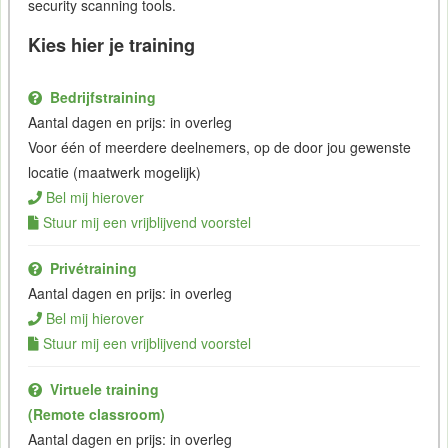
security scanning tools.
Kies hier je training
Bedrijfstraining
Aantal dagen en prijs: in overleg
Voor één of meerdere deelnemers, op de door jou gewenste
locatie (maatwerk mogelijk)
Bel mij hierover
Stuur mij een vrijblijvend voorstel
Privétraining
Aantal dagen en prijs: in overleg
Bel mij hierover
Stuur mij een vrijblijvend voorstel
Virtuele training
(Remote classroom)
Aantal dagen en prijs: in overleg