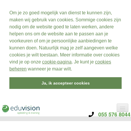
Om je zo goed mogelijk van dienst te kunnen zijn,
maken wij gebruik van cookies. Sommige cookies zijn
nodig om de website goed te laten werken, andere
helpen ons om de website aan te passen aan je
voorkeuren of om je persoonlijke aanbiedingen te
kunnen doen. Natuurlijk mag je zelf aangeven welke
cookies je wilt toestaan. Meer informatie over cookies
vind je op onze
cookie-pagina
. Je kunt je
cookies
beheren
wanneer je maar wilt.
Ja, ik accepteer cookies
055 576 8044
CATEGORIE
TRAININGEN