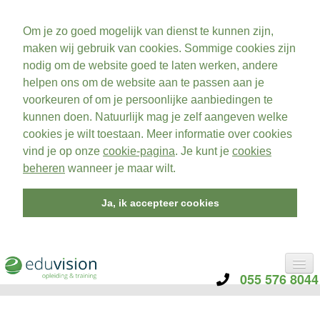
Om je zo goed mogelijk van dienst te kunnen zijn,
maken wij gebruik van cookies. Sommige cookies zijn
nodig om de website goed te laten werken, andere
helpen ons om de website aan te passen aan je
voorkeuren of om je persoonlijke aanbiedingen te
kunnen doen. Natuurlijk mag je zelf aangeven welke
cookies je wilt toestaan. Meer informatie over cookies
vind je op onze
cookie-pagina
. Je kunt je
cookies
beheren
wanneer je maar wilt.
Ja, ik accepteer cookies
055 576 8044
CATEGORIE
TRAININGEN