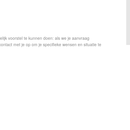
lijk voorstel te kunnen doen: als we je aanvraag
act met je op om je specifieke wensen en situatie te