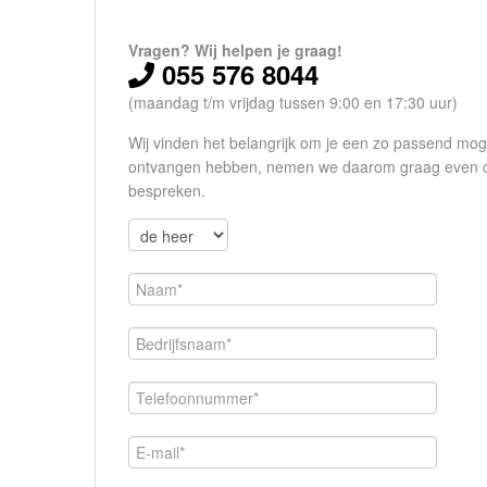
Vragen? Wij helpen je graag!
055 576 8044
(maandag t/m vrijdag tussen 9:00 en 17:30 uur)
Wij vinden het belangrijk om je een zo passend moge
ontvangen hebben, nemen we daarom graag even cont
bespreken.