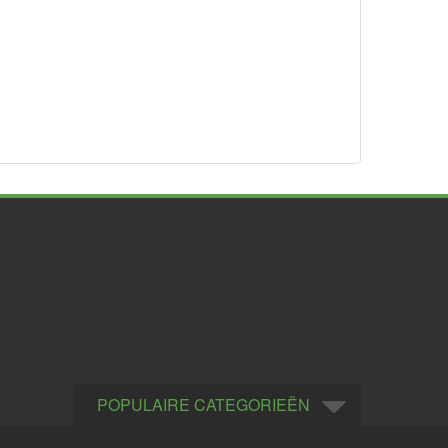
POPULAIRE CATEGORIEËN