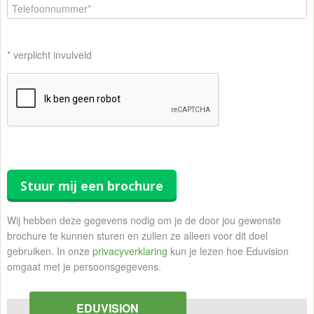
* verplicht invulveld
Stuur mij een brochure
Wij hebben deze gegevens nodig om je de door jou gewenste
brochure te kunnen sturen en zullen ze alleen voor dit doel
gebruiken. In onze
privacyverklaring
kun je lezen hoe Eduvision
omgaat met je persoonsgegevens.
EDUVISION