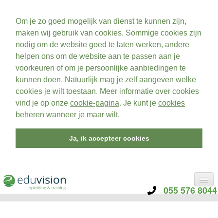
Om je zo goed mogelijk van dienst te kunnen zijn,
maken wij gebruik van cookies. Sommige cookies zijn
nodig om de website goed te laten werken, andere
helpen ons om de website aan te passen aan je
voorkeuren of om je persoonlijke aanbiedingen te
kunnen doen. Natuurlijk mag je zelf aangeven welke
cookies je wilt toestaan. Meer informatie over cookies
vind je op onze
cookie-pagina
. Je kunt je
cookies
beheren
wanneer je maar wilt.
Ja, ik accepteer cookies
055 576 8044
CATEGORIE
TRAININGEN