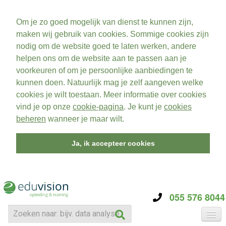
Om je zo goed mogelijk van dienst te kunnen zijn,
maken wij gebruik van cookies. Sommige cookies zijn
nodig om de website goed te laten werken, andere
helpen ons om de website aan te passen aan je
voorkeuren of om je persoonlijke aanbiedingen te
kunnen doen. Natuurlijk mag je zelf aangeven welke
cookies je wilt toestaan. Meer informatie over cookies
vind je op onze
cookie-pagina
. Je kunt je
cookies
beheren
wanneer je maar wilt.
Ja, ik accepteer cookies
055 576 8044