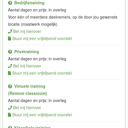
Bedrijfstraining
Aantal dagen en prijs: in overleg
Voor één of meerdere deelnemers, op de door jou gewenste
locatie (maatwerk mogelijk)
Bel mij hierover
Stuur mij een vrijblijvend voorstel
Privétraining
Aantal dagen en prijs: in overleg
Bel mij hierover
Stuur mij een vrijblijvend voorstel
Virtuele training
(Remote classroom)
Aantal dagen en prijs: in overleg
Bel mij hierover
Stuur mij een vrijblijvend voorstel
Klassikale training