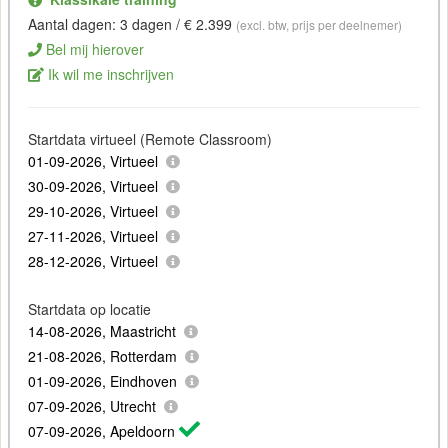
Aantal dagen: 3 dagen / € 2.399
(excl. btw, prijs per deelnemer)
Bel mij hierover
Ik wil me inschrijven
Startdata virtueel (Remote Classroom)
01-09-2026, Virtueel
30-09-2026, Virtueel
29-10-2026, Virtueel
27-11-2026, Virtueel
28-12-2026, Virtueel
Startdata op locatie
14-08-2026, Maastricht
21-08-2026, Rotterdam
01-09-2026, Eindhoven
07-09-2026, Utrecht
07-09-2026, Apeldoorn