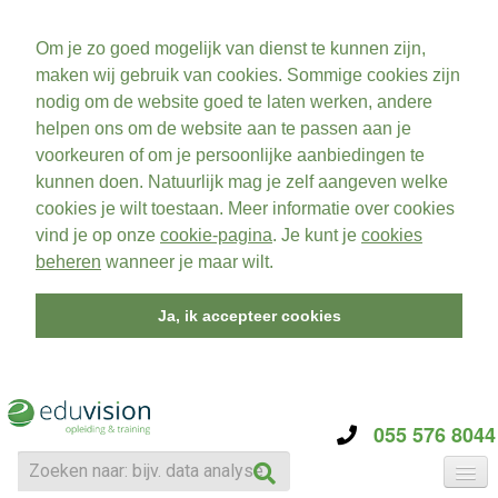
Om je zo goed mogelijk van dienst te kunnen zijn,
maken wij gebruik van cookies. Sommige cookies zijn
nodig om de website goed te laten werken, andere
helpen ons om de website aan te passen aan je
voorkeuren of om je persoonlijke aanbiedingen te
kunnen doen. Natuurlijk mag je zelf aangeven welke
cookies je wilt toestaan. Meer informatie over cookies
vind je op onze
cookie-pagina
. Je kunt je
cookies
beheren
wanneer je maar wilt.
Ja, ik accepteer cookies
055 576 8044