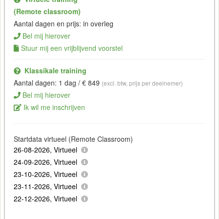
(Remote classroom)
Aantal dagen en prijs: in overleg
Bel mij hierover
Stuur mij een vrijblijvend voorstel
Klassikale training
Aantal dagen: 1 dag / € 849
(excl. btw, prijs per deelnemer)
Bel mij hierover
Ik wil me inschrijven
Startdata virtueel (Remote Classroom)
26-08-2026, Virtueel
24-09-2026, Virtueel
23-10-2026, Virtueel
23-11-2026, Virtueel
22-12-2026, Virtueel