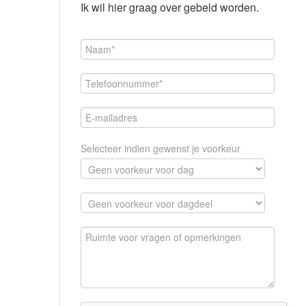
Ik wil hier graag over gebeld worden.
Selecteer indien gewenst je voorkeur