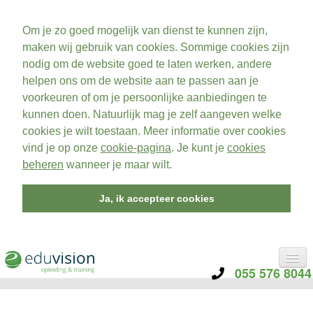
Om je zo goed mogelijk van dienst te kunnen zijn,
maken wij gebruik van cookies. Sommige cookies zijn
nodig om de website goed te laten werken, andere
helpen ons om de website aan te passen aan je
voorkeuren of om je persoonlijke aanbiedingen te
kunnen doen. Natuurlijk mag je zelf aangeven welke
cookies je wilt toestaan. Meer informatie over cookies
vind je op onze
cookie-pagina
. Je kunt je
cookies
beheren
wanneer je maar wilt.
Ja, ik accepteer cookies
055 576 8044
CATEGORIE
TRAININGEN