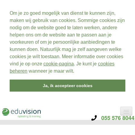
Om je zo goed mogelijk van dienst te kunnen zijn,
maken wij gebruik van cookies. Sommige cookies zijn
nodig om de website goed te laten werken, andere
helpen ons om de website aan te passen aan je
voorkeuren of om je persoonlijke aanbiedingen te
kunnen doen. Natuurlijk mag je zelf aangeven welke
cookies je wilt toestaan. Meer informatie over cookies
vind je op onze
cookie-pagina
. Je kunt je
cookies
beheren
wanneer je maar wilt.
Ja, ik accepteer cookies
055 576 8044
CATEGORIE
TRAININGEN