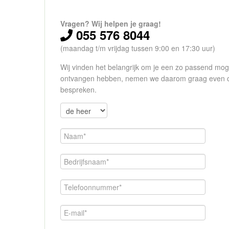
Vragen? Wij helpen je graag!
055 576 8044
(maandag t/m vrijdag tussen 9:00 en 17:30 uur)
Wij vinden het belangrijk om je een zo passend moge
ontvangen hebben, nemen we daarom graag even cont
bespreken.