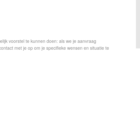
lijk voorstel te kunnen doen: als we je aanvraag
act met je op om je specifieke wensen en situatie te