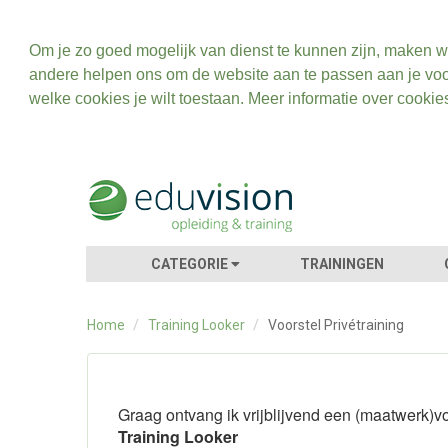
Om je zo goed mogelijk van dienst te kunnen zijn, maken w
andere helpen ons om de website aan te passen aan je voo
welke cookies je wilt toestaan. Meer informatie over cookie
CATEGORIE
TRAININGEN
Home
/
Training Looker
/
Voorstel Privétraining
Graag ontvang ik vrijblijvend een (maatwerk)vo
Training Looker