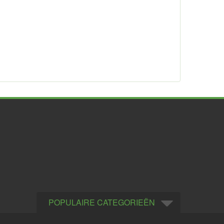
POPULAIRE CATEGORIEËN