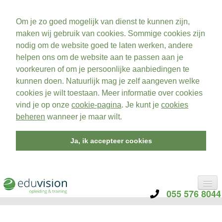
Om je zo goed mogelijk van dienst te kunnen zijn,
maken wij gebruik van cookies. Sommige cookies zijn
nodig om de website goed te laten werken, andere
helpen ons om de website aan te passen aan je
voorkeuren of om je persoonlijke aanbiedingen te
kunnen doen. Natuurlijk mag je zelf aangeven welke
cookies je wilt toestaan. Meer informatie over cookies
vind je op onze
cookie-pagina
. Je kunt je
cookies
beheren
wanneer je maar wilt.
Ja, ik accepteer cookies
055 576 8044
CATEGORIE
TRAININGEN