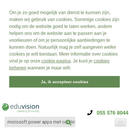
Om je zo goed mogelijk van dienst te kunnen zijn,
maken wij gebruik van cookies. Sommige cookies zijn
nodig om de website goed te laten werken, andere
helpen ons om de website aan te passen aan je
voorkeuren of om je persoonlijke aanbiedingen te
kunnen doen. Natuurlijk mag je zelf aangeven welke
cookies je wilt toestaan. Meer informatie over cookies
vind je op onze
cookie-pagina
. Je kunt je
cookies
beheren
wanneer je maar wilt.
Ja, ik accepteer cookies
055 576 8044