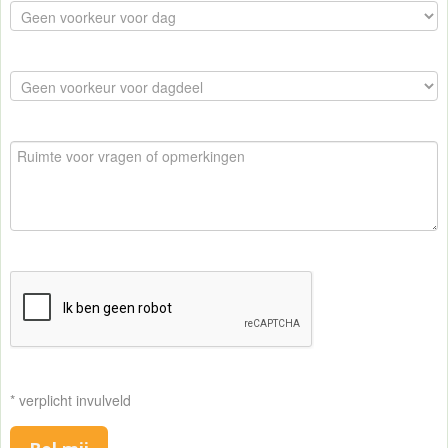
* verplicht invulveld