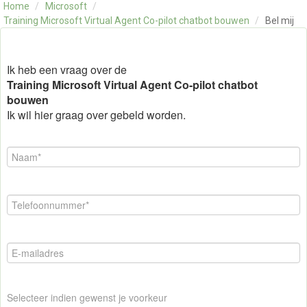
Home
/
Microsoft
/
OVER ONS
Training Microsoft Virtual Agent Co-pilot chatbot bouwen
/
Bel mij
CONTACT
SKILLS ALCHEMIST
Ik heb een vraag over de
Training Microsoft Virtual Agent Co-pilot chatbot
bouwen
Ik wil hier graag over gebeld worden.
Selecteer indien gewenst je voorkeur