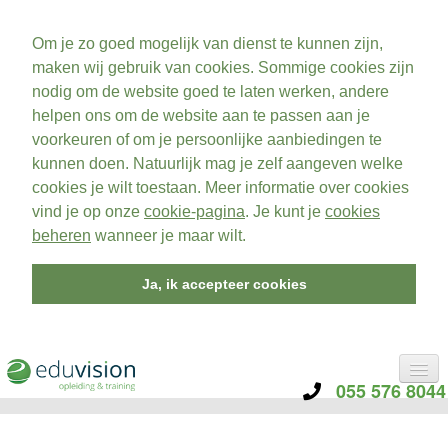
Om je zo goed mogelijk van dienst te kunnen zijn,
maken wij gebruik van cookies. Sommige cookies zijn
nodig om de website goed te laten werken, andere
helpen ons om de website aan te passen aan je
voorkeuren of om je persoonlijke aanbiedingen te
kunnen doen. Natuurlijk mag je zelf aangeven welke
cookies je wilt toestaan. Meer informatie over cookies
vind je op onze
cookie-pagina
. Je kunt je
cookies
beheren
wanneer je maar wilt.
Ja, ik accepteer cookies
055 576 8044
CATEGORIE
TRAININGEN