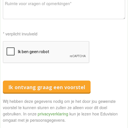
* verplicht invulveld
Ik ontvang graag een voorstel
Wij hebben deze gegevens nodig om je het door jou gewenste
voorstel te kunnen sturen en zullen ze alleen voor dit doel
gebruiken. In onze
privacyverklaring
kun je lezen hoe Eduvision
omgaat met je persoonsgegevens.