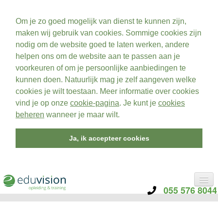
Om je zo goed mogelijk van dienst te kunnen zijn,
maken wij gebruik van cookies. Sommige cookies zijn
nodig om de website goed te laten werken, andere
helpen ons om de website aan te passen aan je
voorkeuren of om je persoonlijke aanbiedingen te
kunnen doen. Natuurlijk mag je zelf aangeven welke
cookies je wilt toestaan. Meer informatie over cookies
vind je op onze
cookie-pagina
. Je kunt je
cookies
beheren
wanneer je maar wilt.
Ja, ik accepteer cookies
055 576 8044
CATEGORIE
TRAININGEN