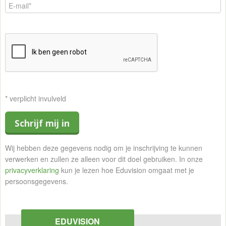
* verplicht invulveld
Schrijf mij in
Wij hebben deze gegevens nodig om je inschrijving te kunnen
verwerken en zullen ze alleen voor dit doel gebruiken. In onze
privacyverklaring
kun je lezen hoe Eduvision omgaat met je
persoonsgegevens.
EDUVISION