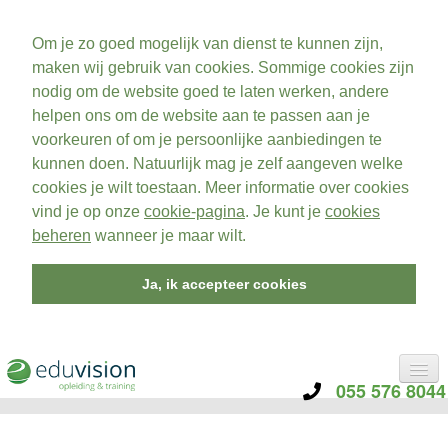
Om je zo goed mogelijk van dienst te kunnen zijn,
maken wij gebruik van cookies. Sommige cookies zijn
nodig om de website goed te laten werken, andere
helpen ons om de website aan te passen aan je
voorkeuren of om je persoonlijke aanbiedingen te
kunnen doen. Natuurlijk mag je zelf aangeven welke
cookies je wilt toestaan. Meer informatie over cookies
vind je op onze
cookie-pagina
. Je kunt je
cookies
beheren
wanneer je maar wilt.
Ja, ik accepteer cookies
055 576 8044
CATEGORIE
TRAININGEN