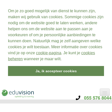
Om je zo goed mogelijk van dienst te kunnen zijn,
maken wij gebruik van cookies. Sommige cookies zijn
nodig om de website goed te laten werken, andere
helpen ons om de website aan te passen aan je
voorkeuren of om je persoonlijke aanbiedingen te
kunnen doen. Natuurlijk mag je zelf aangeven welke
cookies je wilt toestaan. Meer informatie over cookies
vind je op onze
cookie-pagina
. Je kunt je
cookies
beheren
wanneer je maar wilt.
Ja, ik accepteer cookies
055 576 8044
CATEGORIE
TRAININGEN