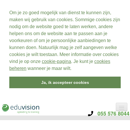
Om je zo goed mogelijk van dienst te kunnen zijn,
maken wij gebruik van cookies. Sommige cookies zijn
nodig om de website goed te laten werken, andere
helpen ons om de website aan te passen aan je
voorkeuren of om je persoonlijke aanbiedingen te
kunnen doen. Natuurlijk mag je zelf aangeven welke
cookies je wilt toestaan. Meer informatie over cookies
vind je op onze
cookie-pagina
. Je kunt je
cookies
beheren
wanneer je maar wilt.
Ja, ik accepteer cookies
055 576 8044
CATEGORIE
TRAININGEN