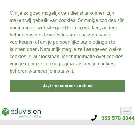
Om je zo goed mogelijk van dienst te kunnen zijn,
maken wij gebruik van cookies. Sommige cookies zijn
nodig om de website goed te laten werken, andere
helpen ons om de website aan te passen aan je
voorkeuren of om je persoonlijke aanbiedingen te
kunnen doen. Natuurlijk mag je zelf aangeven welke
cookies je wilt toestaan. Meer informatie over cookies
vind je op onze
cookie-pagina
. Je kunt je
cookies
beheren
wanneer je maar wilt.
Ja, ik accepteer cookies
055 576 8044
CATEGORIE
TRAININGEN