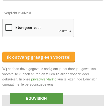
* verplicht invulveld
Ik ontvang graag een voorstel
Wij hebben deze gegevens nodig om je het door jou gewenste
voorstel te kunnen sturen en zullen ze alleen voor dit doel
gebruiken. In onze
privacyverklaring
kun je lezen hoe Eduvision
omgaat met je persoonsgegevens.
EDUVISION