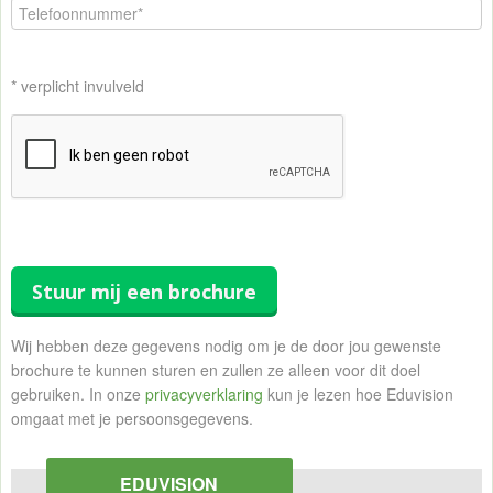
* verplicht invulveld
Stuur mij een brochure
Wij hebben deze gegevens nodig om je de door jou gewenste
brochure te kunnen sturen en zullen ze alleen voor dit doel
gebruiken. In onze
privacyverklaring
kun je lezen hoe Eduvision
omgaat met je persoonsgegevens.
EDUVISION