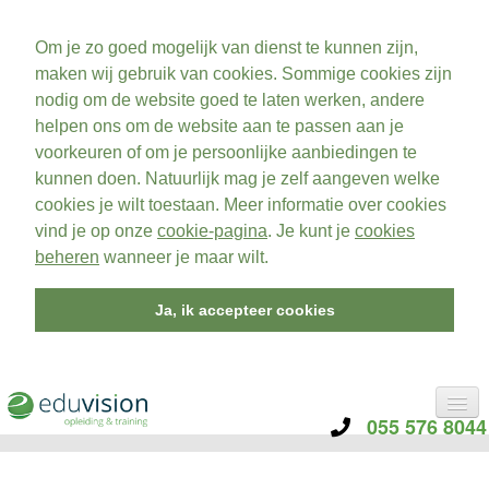
Om je zo goed mogelijk van dienst te kunnen zijn,
maken wij gebruik van cookies. Sommige cookies zijn
nodig om de website goed te laten werken, andere
helpen ons om de website aan te passen aan je
voorkeuren of om je persoonlijke aanbiedingen te
kunnen doen. Natuurlijk mag je zelf aangeven welke
cookies je wilt toestaan. Meer informatie over cookies
vind je op onze
cookie-pagina
. Je kunt je
cookies
beheren
wanneer je maar wilt.
Ja, ik accepteer cookies
055 576 8044
CATEGORIE
TRAININGEN