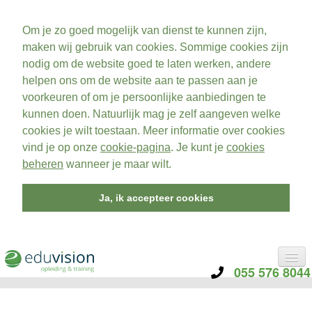
Om je zo goed mogelijk van dienst te kunnen zijn,
maken wij gebruik van cookies. Sommige cookies zijn
nodig om de website goed te laten werken, andere
helpen ons om de website aan te passen aan je
voorkeuren of om je persoonlijke aanbiedingen te
kunnen doen. Natuurlijk mag je zelf aangeven welke
cookies je wilt toestaan. Meer informatie over cookies
vind je op onze
cookie-pagina
. Je kunt je
cookies
beheren
wanneer je maar wilt.
Ja, ik accepteer cookies
055 576 8044
CATEGORIE
TRAININGEN