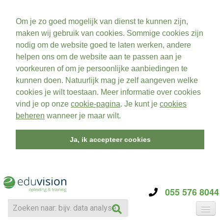
Om je zo goed mogelijk van dienst te kunnen zijn,
maken wij gebruik van cookies. Sommige cookies zijn
nodig om de website goed te laten werken, andere
helpen ons om de website aan te passen aan je
voorkeuren of om je persoonlijke aanbiedingen te
kunnen doen. Natuurlijk mag je zelf aangeven welke
cookies je wilt toestaan. Meer informatie over cookies
vind je op onze
cookie-pagina
. Je kunt je
cookies
beheren
wanneer je maar wilt.
Ja, ik accepteer cookies
055 576 8044