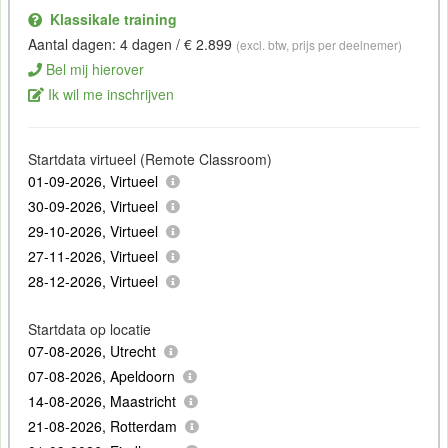
Klassikale training
Aantal dagen: 4 dagen / € 2.899
(excl. btw, prijs per deelnemer)
Bel mij hierover
Ik wil me inschrijven
Startdata virtueel (Remote Classroom)
01-09-2026, Virtueel
30-09-2026, Virtueel
29-10-2026, Virtueel
27-11-2026, Virtueel
28-12-2026, Virtueel
Startdata op locatie
07-08-2026, Utrecht
07-08-2026, Apeldoorn
14-08-2026, Maastricht
21-08-2026, Rotterdam