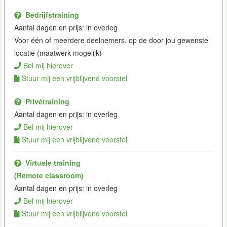
Bedrijfstraining
Aantal dagen en prijs: in overleg
Voor één of meerdere deelnemers, op de door jou gewenste
locatie (maatwerk mogelijk)
Bel mij hierover
Stuur mij een vrijblijvend voorstel
Privétraining
Aantal dagen en prijs: in overleg
Bel mij hierover
Stuur mij een vrijblijvend voorstel
Virtuele training
(Remote classroom)
Aantal dagen en prijs: in overleg
Bel mij hierover
Stuur mij een vrijblijvend voorstel