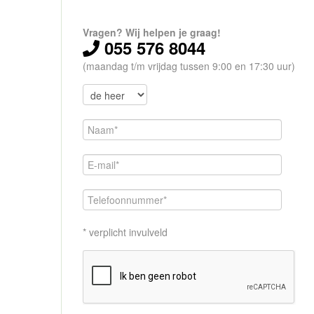
Vragen? Wij helpen je graag!
055 576 8044
(maandag t/m vrijdag tussen 9:00 en 17:30 uur)
* verplicht invulveld