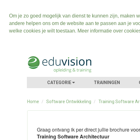
Om je zo goed mogelijk van dienst te kunnen zijn, maken w
andere helpen ons om de website aan te passen aan je voo
welke cookies je wilt toestaan. Meer informatie over cookie
CATEGORIE
TRAININGEN
Home
/
Software Ontwikkeling
/
Training Software Ar
Graag ontvang ik per direct jullie brochure voo
Training Software Architectuur