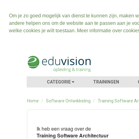
Om je zo goed mogelijk van dienst te kunnen zijn, maken w
andere helpen ons om de website aan te passen aan je voo
welke cookies je wilt toestaan. Meer informatie over cookie
CATEGORIE
TRAININGEN
Home
/
Software Ontwikkeling
/
Training Software Ar
Ik heb een vraag over de
Training Software Architectuur