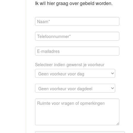
Ik wil hier graag over gebeld worden.
Selecteer indien gewenst je voorkeur