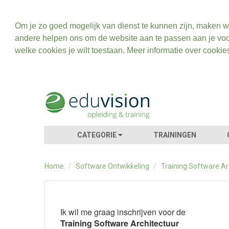
Om je zo goed mogelijk van dienst te kunnen zijn, maken w
andere helpen ons om de website aan te passen aan je voo
welke cookies je wilt toestaan. Meer informatie over cookie
CATEGORIE
TRAININGEN
Home
/
Software Ontwikkeling
/
Training Software Ar
Ik wil me graag inschrijven voor de
Training Software Architectuur