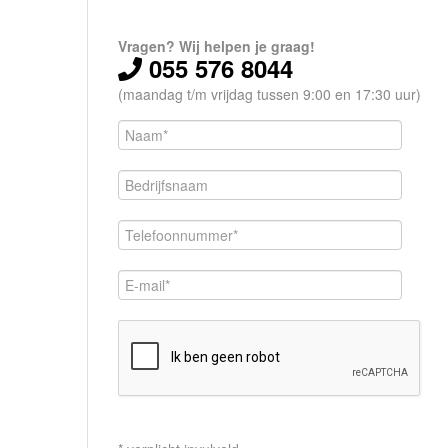
Vragen? Wij helpen je graag!
055 576 8044
(maandag t/m vrijdag tussen 9:00 en 17:30 uur)