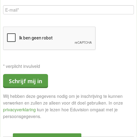
* verplicht invulveld
Schrijf mij in
Wij hebben deze gegevens nodig om je inschrijving te kunnen
verwerken en zullen ze alleen voor dit doel gebruiken. In onze
privacyverklaring
kun je lezen hoe Eduvision omgaat met je
persoonsgegevens.