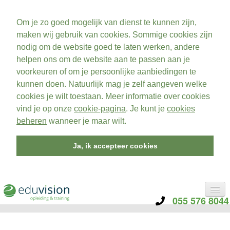
Om je zo goed mogelijk van dienst te kunnen zijn,
maken wij gebruik van cookies. Sommige cookies zijn
nodig om de website goed te laten werken, andere
helpen ons om de website aan te passen aan je
voorkeuren of om je persoonlijke aanbiedingen te
kunnen doen. Natuurlijk mag je zelf aangeven welke
cookies je wilt toestaan. Meer informatie over cookies
vind je op onze
cookie-pagina
. Je kunt je
cookies
beheren
wanneer je maar wilt.
Ja, ik accepteer cookies
055 576 8044
CATEGORIE
TRAININGEN