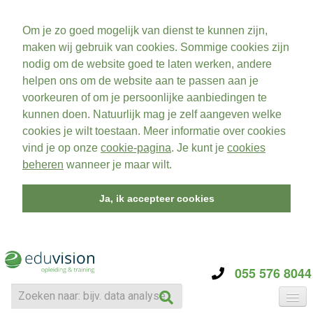
Om je zo goed mogelijk van dienst te kunnen zijn,
maken wij gebruik van cookies. Sommige cookies zijn
nodig om de website goed te laten werken, andere
helpen ons om de website aan te passen aan je
voorkeuren of om je persoonlijke aanbiedingen te
kunnen doen. Natuurlijk mag je zelf aangeven welke
cookies je wilt toestaan. Meer informatie over cookies
vind je op onze
cookie-pagina
. Je kunt je
cookies
beheren
wanneer je maar wilt.
Ja, ik accepteer cookies
055 576 8044