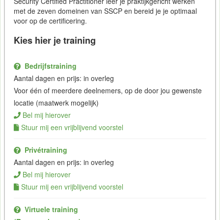
Security Certified Practitioner leer je praktijkgericht werken
met de zeven domeinen van SSCP en bereid je je optimaal
voor op de certificering.
Kies hier je training
Bedrijfstraining
Aantal dagen en prijs: in overleg
Voor één of meerdere deelnemers, op de door jou gewenste
locatie (maatwerk mogelijk)
Bel mij hierover
Stuur mij een vrijblijvend voorstel
Privétraining
Aantal dagen en prijs: in overleg
Bel mij hierover
Stuur mij een vrijblijvend voorstel
Virtuele training