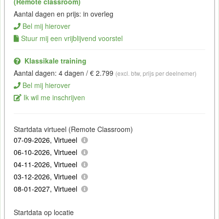
(Remote classroom)
Aantal dagen en prijs: in overleg
Bel mij hierover
Stuur mij een vrijblijvend voorstel
Klassikale training
Aantal dagen: 4 dagen / € 2.799
(excl. btw, prijs per deelnemer)
Bel mij hierover
Ik wil me inschrijven
Startdata virtueel (Remote Classroom)
07-09-2026, Virtueel
06-10-2026, Virtueel
04-11-2026, Virtueel
03-12-2026, Virtueel
08-01-2027, Virtueel
Startdata op locatie