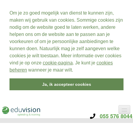
Om je zo goed mogelijk van dienst te kunnen zijn,
maken wij gebruik van cookies. Sommige cookies zijn
nodig om de website goed te laten werken, andere
helpen ons om de website aan te passen aan je
voorkeuren of om je persoonlijke aanbiedingen te
kunnen doen. Natuurlijk mag je zelf aangeven welke
cookies je wilt toestaan. Meer informatie over cookies
vind je op onze
cookie-pagina
. Je kunt je
cookies
beheren
wanneer je maar wilt.
Ja, ik accepteer cookies
055 576 8044
CATEGORIE
TRAININGEN