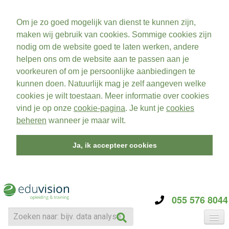
Om je zo goed mogelijk van dienst te kunnen zijn,
maken wij gebruik van cookies. Sommige cookies zijn
nodig om de website goed te laten werken, andere
helpen ons om de website aan te passen aan je
voorkeuren of om je persoonlijke aanbiedingen te
kunnen doen. Natuurlijk mag je zelf aangeven welke
cookies je wilt toestaan. Meer informatie over cookies
vind je op onze
cookie-pagina
. Je kunt je
cookies
beheren
wanneer je maar wilt.
Ja, ik accepteer cookies
055 576 8044