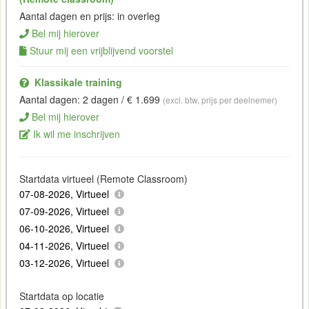
Aantal dagen en prijs: in overleg
Bel mij hierover
Stuur mij een vrijblijvend voorstel
Klassikale training
Aantal dagen: 2 dagen / € 1.699
(excl. btw, prijs per deelnemer)
Bel mij hierover
Ik wil me inschrijven
Startdata virtueel (Remote Classroom)
07-08-2026, Virtueel
07-09-2026, Virtueel
06-10-2026, Virtueel
04-11-2026, Virtueel
03-12-2026, Virtueel
Startdata op locatie