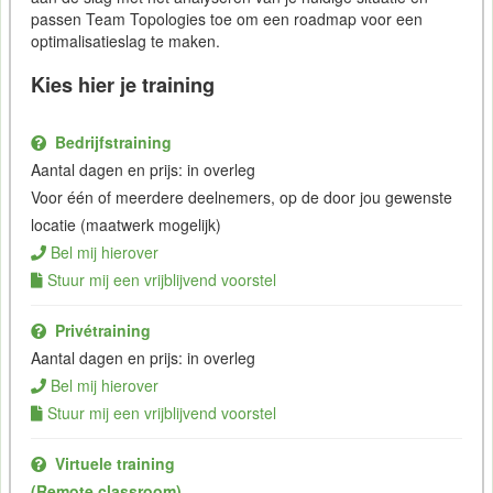
passen Team Topologies toe om een roadmap voor een
optimalisatieslag te maken.
Kies hier je training
Bedrijfstraining
Aantal dagen en prijs: in overleg
Voor één of meerdere deelnemers, op de door jou gewenste
locatie (maatwerk mogelijk)
Bel mij hierover
Stuur mij een vrijblijvend voorstel
Privétraining
Aantal dagen en prijs: in overleg
Bel mij hierover
Stuur mij een vrijblijvend voorstel
Virtuele training
(Remote classroom)