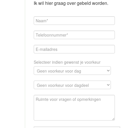
Ik wil hier graag over gebeld worden.
Selecteer indien gewenst je voorkeur